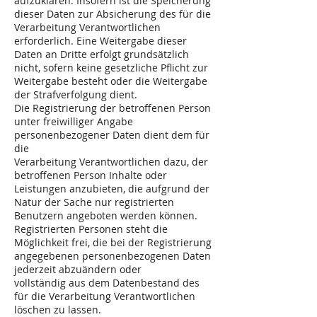
aufzuklären. Insofern ist die Speicherung
dieser Daten zur Absicherung des für die
Verarbeitung Verantwortlichen
erforderlich. Eine Weitergabe dieser
Daten an Dritte erfolgt grundsätzlich
nicht, sofern keine gesetzliche Pflicht zur
Weitergabe besteht oder die Weitergabe
der Strafverfolgung dient.
Die Registrierung der betroffenen Person
unter freiwilliger Angabe
personenbezogener Daten dient dem für
die
Verarbeitung Verantwortlichen dazu, der
betroffenen Person Inhalte oder
Leistungen anzubieten, die aufgrund der
Natur der Sache nur registrierten
Benutzern angeboten werden können.
Registrierten Personen steht die
Möglichkeit frei, die bei der Registrierung
angegebenen personenbezogenen Daten
jederzeit abzuändern oder
vollständig aus dem Datenbestand des
für die Verarbeitung Verantwortlichen
löschen zu lassen.