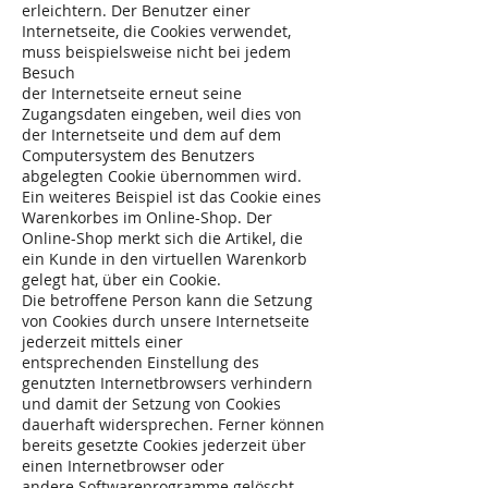
erleichtern. Der Benutzer einer
Internetseite, die Cookies verwendet,
muss beispielsweise nicht bei jedem
Besuch
der Internetseite erneut seine
Zugangsdaten eingeben, weil dies von
der Internetseite und dem auf dem
Computersystem des Benutzers
abgelegten Cookie übernommen wird.
Ein weiteres Beispiel ist das Cookie eines
Warenkorbes im Online-Shop. Der
Online-Shop merkt sich die Artikel, die
ein Kunde in den virtuellen Warenkorb
gelegt hat, über ein Cookie.
Die betroffene Person kann die Setzung
von Cookies durch unsere Internetseite
jederzeit mittels einer
entsprechenden Einstellung des
genutzten Internetbrowsers verhindern
und damit der Setzung von Cookies
dauerhaft widersprechen. Ferner können
bereits gesetzte Cookies jederzeit über
einen Internetbrowser oder
andere Softwareprogramme gelöscht