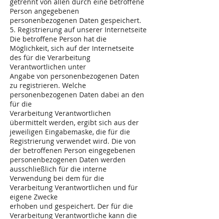
getrennt von allen durch eine betroffene
Person angegebenen
personenbezogenen Daten gespeichert.
5. Registrierung auf unserer Internetseite
Die betroffene Person hat die
Möglichkeit, sich auf der Internetseite
des für die Verarbeitung
Verantwortlichen unter
Angabe von personenbezogenen Daten
zu registrieren. Welche
personenbezogenen Daten dabei an den
für die
Verarbeitung Verantwortlichen
übermittelt werden, ergibt sich aus der
jeweiligen Eingabemaske, die für die
Registrierung verwendet wird. Die von
der betroffenen Person eingegebenen
personenbezogenen Daten werden
ausschließlich für die interne
Verwendung bei dem für die
Verarbeitung Verantwortlichen und für
eigene Zwecke
erhoben und gespeichert. Der für die
Verarbeitung Verantwortliche kann die