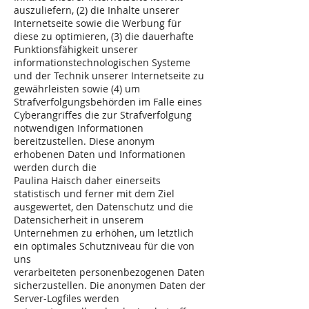
auszuliefern, (2) die Inhalte unserer
Internetseite sowie die Werbung für
diese zu optimieren, (3) die dauerhafte
Funktionsfähigkeit unserer
informationstechnologischen Systeme
und der Technik unserer Internetseite zu
gewährleisten sowie (4) um
Strafverfolgungsbehörden im Falle eines
Cyberangriffes die zur Strafverfolgung
notwendigen Informationen
bereitzustellen. Diese anonym
erhobenen Daten und Informationen
werden durch die
Paulina Haisch daher einerseits
statistisch und ferner mit dem Ziel
ausgewertet, den Datenschutz und die
Datensicherheit in unserem
Unternehmen zu erhöhen, um letztlich
ein optimales Schutzniveau für die von
uns
verarbeiteten personenbezogenen Daten
sicherzustellen. Die anonymen Daten der
Server-Logfiles werden