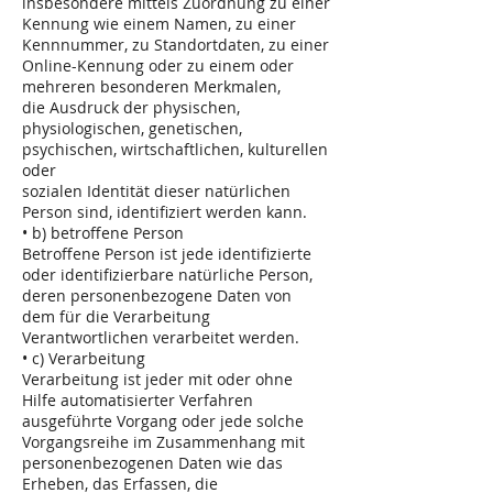
insbesondere mittels Zuordnung zu einer
Kennung wie einem Namen, zu einer
Kennnummer, zu Standortdaten, zu einer
Online-Kennung oder zu einem oder
mehreren besonderen Merkmalen,
die Ausdruck der physischen,
physiologischen, genetischen,
psychischen, wirtschaftlichen, kulturellen
oder
sozialen Identität dieser natürlichen
Person sind, identifiziert werden kann.
• b) betroffene Person
Betroffene Person ist jede identifizierte
oder identifizierbare natürliche Person,
deren personenbezogene Daten von
dem für die Verarbeitung
Verantwortlichen verarbeitet werden.
• c) Verarbeitung
Verarbeitung ist jeder mit oder ohne
Hilfe automatisierter Verfahren
ausgeführte Vorgang oder jede solche
Vorgangsreihe im Zusammenhang mit
personenbezogenen Daten wie das
Erheben, das Erfassen, die