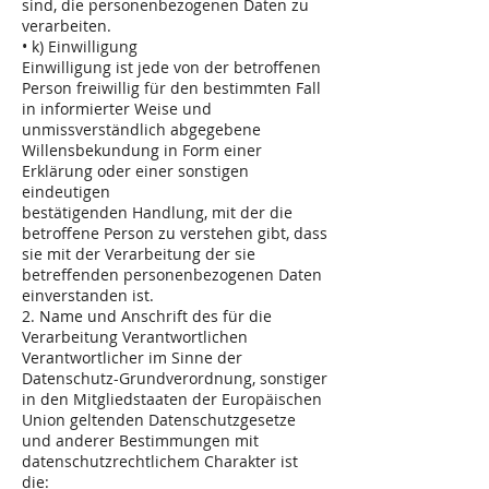
sind, die personenbezogenen Daten zu
verarbeiten.
• k) Einwilligung
Einwilligung ist jede von der betroffenen
Person freiwillig für den bestimmten Fall
in informierter Weise und
unmissverständlich abgegebene
Willensbekundung in Form einer
Erklärung oder einer sonstigen
eindeutigen
bestätigenden Handlung, mit der die
betroffene Person zu verstehen gibt, dass
sie mit der Verarbeitung der sie
betreffenden personenbezogenen Daten
einverstanden ist.
2. Name und Anschrift des für die
Verarbeitung Verantwortlichen
Verantwortlicher im Sinne der
Datenschutz-Grundverordnung, sonstiger
in den Mitgliedstaaten der Europäischen
Union geltenden Datenschutzgesetze
und anderer Bestimmungen mit
datenschutzrechtlichem Charakter ist
die: