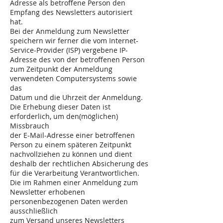
Adresse als betroffene Person den
Empfang des Newsletters autorisiert
hat.
Bei der Anmeldung zum Newsletter
speichern wir ferner die vom Internet-
Service-Provider (ISP) vergebene IP-
Adresse des von der betroffenen Person
zum Zeitpunkt der Anmeldung
verwendeten Computersystems sowie
das
Datum und die Uhrzeit der Anmeldung.
Die Erhebung dieser Daten ist
erforderlich, um den(möglichen)
Missbrauch
der E-Mail-Adresse einer betroffenen
Person zu einem späteren Zeitpunkt
nachvollziehen zu können und dient
deshalb der rechtlichen Absicherung des
für die Verarbeitung Verantwortlichen.
Die im Rahmen einer Anmeldung zum
Newsletter erhobenen
personenbezogenen Daten werden
ausschließlich
zum Versand unseres Newsletters