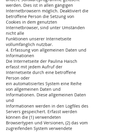
werden. Dies ist in allen gängigen
Internetbrowsern möglich. Deaktiviert die
betroffene Person die Setzung von
Cookies in dem genutzten
Internetbrowser, sind unter Umständen
nicht alle
Funktionen unserer Internetseite
vollumfänglich nutzbar.
4. Erfassung von allgemeinen Daten und
Informationen
Die Internetseite der Paulina Haisch
erfasst mit jedem Aufruf der
Internetseite durch eine betroffene
Person oder
ein automatisiertes System eine Reihe
von allgemeinen Daten und
Informationen. Diese allgemeinen Daten
und
Informationen werden in den Logfiles des
Servers gespeichert. Erfasst werden
können die (1) verwendeten
Browsertypen und Versionen, (2) das vom
zugreifenden System verwendete