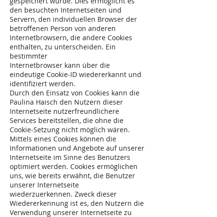
gespeichert wurde. Dies ermöglicht es
den besuchten Internetseiten und
Servern, den individuellen Browser der
betroffenen Person von anderen
Internetbrowsern, die andere Cookies
enthalten, zu unterscheiden. Ein
bestimmter
Internetbrowser kann über die
eindeutige Cookie-ID wiedererkannt und
identifiziert werden.
Durch den Einsatz von Cookies kann die
Paulina Haisch den Nutzern dieser
Internetseite nutzerfreundlichere
Services bereitstellen, die ohne die
Cookie-Setzung nicht möglich wären.
Mittels eines Cookies können die
Informationen und Angebote auf unserer
Internetseite im Sinne des Benutzers
optimiert werden. Cookies ermöglichen
uns, wie bereits erwähnt, die Benutzer
unserer Internetseite
wiederzuerkennen. Zweck dieser
Wiedererkennung ist es, den Nutzern die
Verwendung unserer Internetseite zu