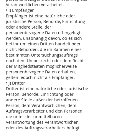
Verantwortlichen verarbeitet.
• i) Empfänger
Empfänger ist eine natürliche oder
juristische Person, Behörde, Einrichtung
oder andere Stelle, der
personenbezogene Daten offengelegt
werden, unabhängig davon, ob es sich
bei ihr um einen Dritten handelt oder
nicht. Behörden, die im Rahmen eines
bestimmten Untersuchungsauftrags
nach dem Unionsrecht oder dem Recht
der Mitgliedstaaten möglicherweise
personenbezogene Daten erhalten,
gelten jedoch nicht als Empfänger.
• j) Dritter
Dritter ist eine natürliche oder juristische
Person, Behörde, Einrichtung oder
andere Stelle außer der betroffenen
Person, dem Verantwortlichen, dem
Auftragsverarbeiter und den Personen,
die unter der unmittelbaren
Verantwortung des Verantwortlichen
oder des Auftragsverarbeiters befugt