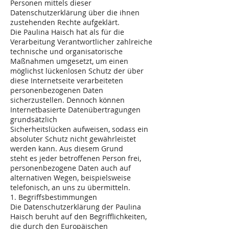
Personen mittels dieser
Datenschutzerklärung über die ihnen
zustehenden Rechte aufgeklärt.
Die Paulina Haisch hat als für die
Verarbeitung Verantwortlicher zahlreiche
technische und organisatorische
Maßnahmen umgesetzt, um einen
möglichst lückenlosen Schutz der über
diese Internetseite verarbeiteten
personenbezogenen Daten
sicherzustellen. Dennoch können
Internetbasierte Datenübertragungen
grundsätzlich
Sicherheitslücken aufweisen, sodass ein
absoluter Schutz nicht gewährleistet
werden kann. Aus diesem Grund
steht es jeder betroffenen Person frei,
personenbezogene Daten auch auf
alternativen Wegen, beispielsweise
telefonisch, an uns zu übermitteln.
1. Begriffsbestimmungen
Die Datenschutzerklärung der Paulina
Haisch beruht auf den Begrifflichkeiten,
die durch den Europäischen