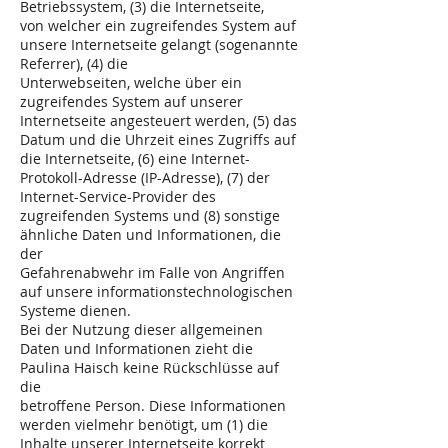
Betriebssystem, (3) die Internetseite,
von welcher ein zugreifendes System auf
unsere Internetseite gelangt (sogenannte
Referrer), (4) die
Unterwebseiten, welche über ein
zugreifendes System auf unserer
Internetseite angesteuert werden, (5) das
Datum und die Uhrzeit eines Zugriffs auf
die Internetseite, (6) eine Internet-
Protokoll-Adresse (IP-Adresse), (7) der
Internet-Service-Provider des
zugreifenden Systems und (8) sonstige
ähnliche Daten und Informationen, die
der
Gefahrenabwehr im Falle von Angriffen
auf unsere informationstechnologischen
Systeme dienen.
Bei der Nutzung dieser allgemeinen
Daten und Informationen zieht die
Paulina Haisch keine Rückschlüsse auf
die
betroffene Person. Diese Informationen
werden vielmehr benötigt, um (1) die
Inhalte unserer Internetseite korrekt