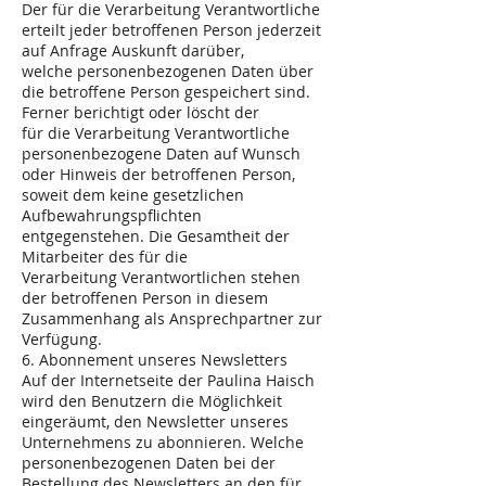
Der für die Verarbeitung Verantwortliche
erteilt jeder betroffenen Person jederzeit
auf Anfrage Auskunft darüber,
welche personenbezogenen Daten über
die betroffene Person gespeichert sind.
Ferner berichtigt oder löscht der
für die Verarbeitung Verantwortliche
personenbezogene Daten auf Wunsch
oder Hinweis der betroffenen Person,
soweit dem keine gesetzlichen
Aufbewahrungspflichten
entgegenstehen. Die Gesamtheit der
Mitarbeiter des für die
Verarbeitung Verantwortlichen stehen
der betroffenen Person in diesem
Zusammenhang als Ansprechpartner zur
Verfügung.
6. Abonnement unseres Newsletters
Auf der Internetseite der Paulina Haisch
wird den Benutzern die Möglichkeit
eingeräumt, den Newsletter unseres
Unternehmens zu abonnieren. Welche
personenbezogenen Daten bei der
Bestellung des Newsletters an den für