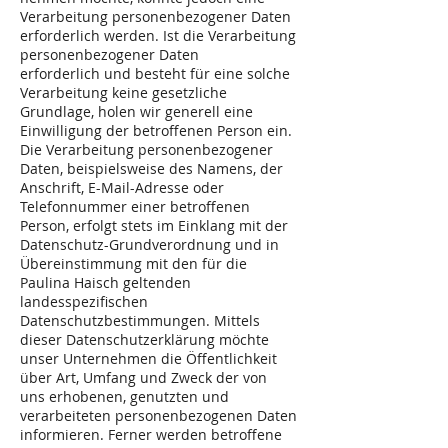
Verarbeitung personenbezogener Daten
erforderlich werden. Ist die Verarbeitung
personenbezogener Daten
erforderlich und besteht für eine solche
Verarbeitung keine gesetzliche
Grundlage, holen wir generell eine
Einwilligung der betroffenen Person ein.
Die Verarbeitung personenbezogener
Daten, beispielsweise des Namens, der
Anschrift, E-Mail-Adresse oder
Telefonnummer einer betroffenen
Person, erfolgt stets im Einklang mit der
Datenschutz-Grundverordnung und in
Übereinstimmung mit den für die
Paulina Haisch geltenden
landesspezifischen
Datenschutzbestimmungen. Mittels
dieser Datenschutzerklärung möchte
unser Unternehmen die Öffentlichkeit
über Art, Umfang und Zweck der von
uns erhobenen, genutzten und
verarbeiteten personenbezogenen Daten
informieren. Ferner werden betroffene