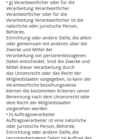
• g) Verantwortlicher oder für die
Verarbeitung Verantwortlicher
Verantwortlicher oder für die
Verarbeitung Verantwortlicher ist die
natürliche oder juristische Person,
Behörde,
Einrichtung oder andere Stelle, die allein
oder gemeinsam mit anderen über die
Zwecke und Mittel der
Verarbeitung von personenbezogenen
Daten entscheidet. Sind die Zwecke und
Mittel dieser Verarbeitung durch
das Unionsrecht oder das Recht der
Mitgliedstaaten vorgegeben, so kann der
Verantwortliche beziehungsweise
können die bestimmten Kriterien seiner
Benennung nach dem Unionsrecht oder
dem Recht der Mitgliedstaaten
vorgesehen werden.
• h) Auftragsverarbeiter
Auftragsverarbeiter ist eine natürliche
oder juristische Person, Behörde,
Einrichtung oder andere Stelle, die
personenbezogene Daten im Auftrag des