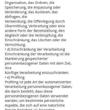
Organisation, das Ordnen, die
Speicherung, die Anpassung oder
Veränderung, das Auslesen, das
Abfragen, die
Verwendung, die Offenlegung durch
Übermittlung, Verbreitung oder eine
andere Form der Bereitstellung, den
Abgleich oder die Verknüpfung, die
Einschränkung, das Löschen oder die
Vernichtung.
• d) Einschränkung der Verarbeitung
Einschränkung der Verarbeitung ist die
Markierung gespeicherter
personenbezogener Daten mit dem Ziel,
ihre
künftige Verarbeitung einzuschränken.
• e) Profiling
Profiling ist jede Art der automatisierten
Verarbeitung personenbezogener Daten,
die darin besteht, dass diese
personenbezogenen Daten verwendet
werden, um bestimmte persönliche
Aspekte, die sich auf eine natürliche
Person beziehen, zu bewerten,