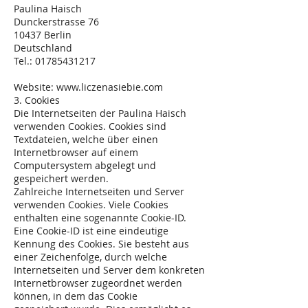
Paulina Haisch
Dunckerstrasse 76
10437 Berlin
Deutschland
Tel.: 01785431217
Website: www.liczenasiebie.com
3. Cookies
Die Internetseiten der Paulina Haisch
verwenden Cookies. Cookies sind
Textdateien, welche über einen
Internetbrowser auf einem
Computersystem abgelegt und
gespeichert werden.
Zahlreiche Internetseiten und Server
verwenden Cookies. Viele Cookies
enthalten eine sogenannte Cookie-ID.
Eine Cookie-ID ist eine eindeutige
Kennung des Cookies. Sie besteht aus
einer Zeichenfolge, durch welche
Internetseiten und Server dem konkreten
Internetbrowser zugeordnet werden
können, in dem das Cookie