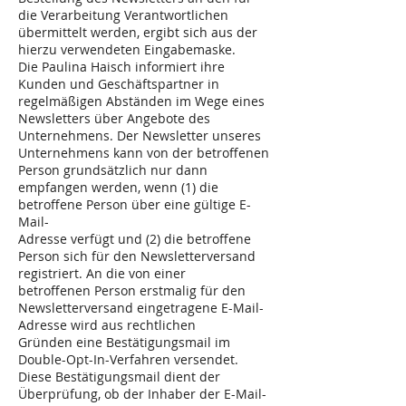
die Verarbeitung Verantwortlichen
übermittelt werden, ergibt sich aus der
hierzu verwendeten Eingabemaske.
Die Paulina Haisch informiert ihre
Kunden und Geschäftspartner in
regelmäßigen Abständen im Wege eines
Newsletters über Angebote des
Unternehmens. Der Newsletter unseres
Unternehmens kann von der betroffenen
Person grundsätzlich nur dann
empfangen werden, wenn (1) die
betroffene Person über eine gültige E-
Mail-
Adresse verfügt und (2) die betroffene
Person sich für den Newsletterversand
registriert. An die von einer
betroffenen Person erstmalig für den
Newsletterversand eingetragene E-Mail-
Adresse wird aus rechtlichen
Gründen eine Bestätigungsmail im
Double-Opt-In-Verfahren versendet.
Diese Bestätigungsmail dient der
Überprüfung, ob der Inhaber der E-Mail-