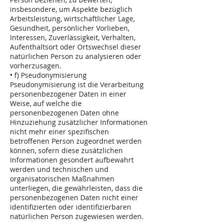
insbesondere, um Aspekte bezüglich
Arbeitsleistung, wirtschaftlicher Lage,
Gesundheit, persönlicher Vorlieben,
Interessen, Zuverlässigkeit, Verhalten,
Aufenthaltsort oder Ortswechsel dieser
natürlichen Person zu analysieren oder
vorherzusagen.
• f) Pseudonymisierung
Pseudonymisierung ist die Verarbeitung
personenbezogener Daten in einer
Weise, auf welche die
personenbezogenen Daten ohne
Hinzuziehung zusätzlicher Informationen
nicht mehr einer spezifischen
betroffenen Person zugeordnet werden
können, sofern diese zusätzlichen
Informationen gesondert aufbewahrt
werden und technischen und
organisatorischen Maßnahmen
unterliegen, die gewährleisten, dass die
personenbezogenen Daten nicht einer
identifizierten oder identifizierbaren
natürlichen Person zugewiesen werden.