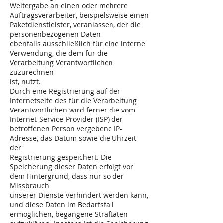
Weitergabe an einen oder mehrere
Auftragsverarbeiter, beispielsweise einen
Paketdienstleister, veranlassen, der die
personenbezogenen Daten
ebenfalls ausschließlich für eine interne
Verwendung, die dem für die
Verarbeitung Verantwortlichen
zuzurechnen
ist, nutzt.
Durch eine Registrierung auf der
Internetseite des für die Verarbeitung
Verantwortlichen wird ferner die vom
Internet-Service-Provider (ISP) der
betroffenen Person vergebene IP-
Adresse, das Datum sowie die Uhrzeit
der
Registrierung gespeichert. Die
Speicherung dieser Daten erfolgt vor
dem Hintergrund, dass nur so der
Missbrauch
unserer Dienste verhindert werden kann,
und diese Daten im Bedarfsfall
ermöglichen, begangene Straftaten