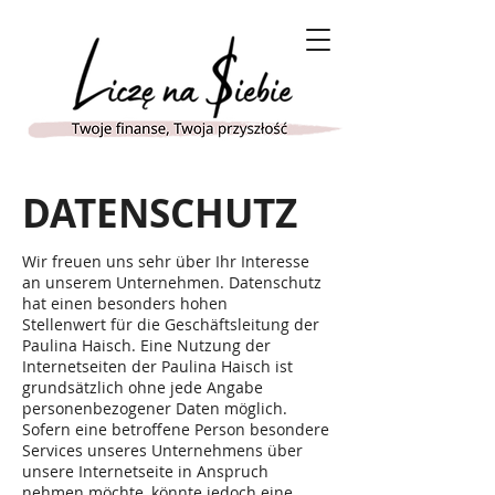
DATENSCHUTZ
Wir freuen uns sehr über Ihr Interesse
an unserem Unternehmen. Datenschutz
hat einen besonders hohen
Stellenwert für die Geschäftsleitung der
Paulina Haisch. Eine Nutzung der
Internetseiten der Paulina Haisch ist
grundsätzlich ohne jede Angabe
personenbezogener Daten möglich.
Sofern eine betroffene Person besondere
Services unseres Unternehmens über
unsere Internetseite in Anspruch
nehmen möchte, könnte jedoch eine