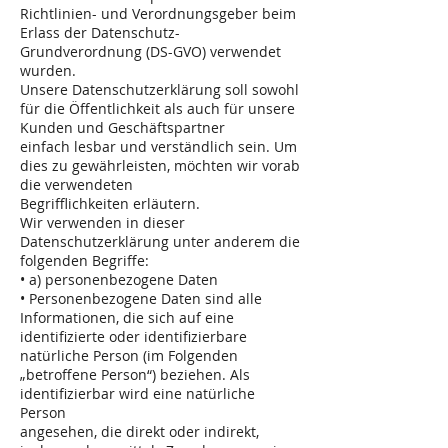
Richtlinien- und Verordnungsgeber beim
Erlass der Datenschutz-
Grundverordnung (DS-GVO) verwendet
wurden.
Unsere Datenschutzerklärung soll sowohl
für die Öffentlichkeit als auch für unsere
Kunden und Geschäftspartner
einfach lesbar und verständlich sein. Um
dies zu gewährleisten, möchten wir vorab
die verwendeten
Begrifflichkeiten erläutern.
Wir verwenden in dieser
Datenschutzerklärung unter anderem die
folgenden Begriffe:
• a) personenbezogene Daten
• Personenbezogene Daten sind alle
Informationen, die sich auf eine
identifizierte oder identifizierbare
natürliche Person (im Folgenden
„betroffene Person“) beziehen. Als
identifizierbar wird eine natürliche
Person
angesehen, die direkt oder indirekt,