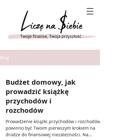
Blog
Budżet domowy, jak
prowadzić książkę
przychodów i
rozchodów
Prowadzenie książki przychodów i rozchodów
powinno być Twoim pierwszym krokiem na
drodze do finansowej niezależności. Na